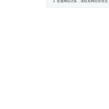
普通网站访客，请联系网站管理员