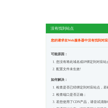
没有找到站点
您的请求在Web服务器中没有找到对
可能原因：
您没有将此域名或IP绑定到对应站
配置文件未生效!
如何解决：
检查是否已经绑定到对应站点，若
检查端口是否正确；
若您使用了CDN产品，请尝试清除